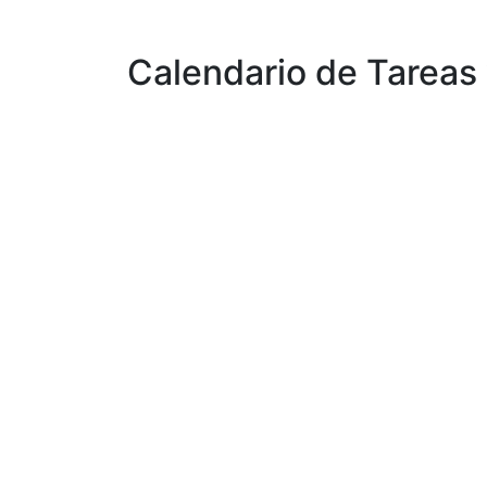
Calendario de Tareas