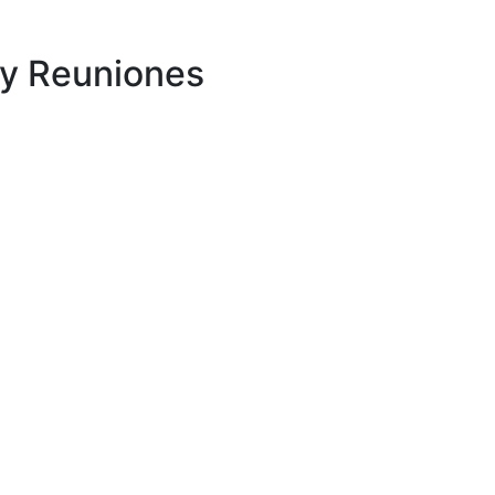
 y Reuniones