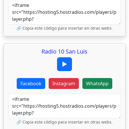
🔗 Copia este código para insertar en otras webs.
Radio 10 San Luis
▶
Facebook
Instagram
WhatsApp
🔗 Copia este código para insertar en otras webs.