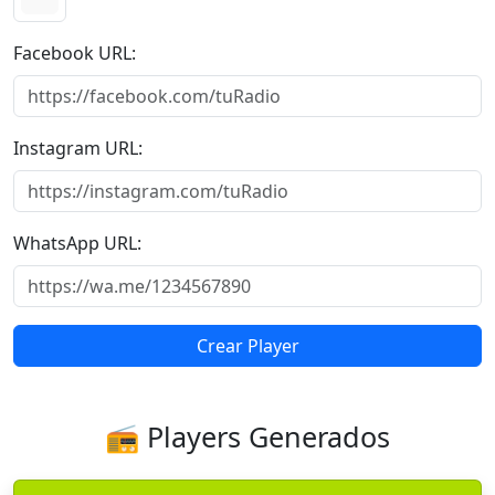
Facebook URL:
Instagram URL:
WhatsApp URL:
Crear Player
📻 Players Generados