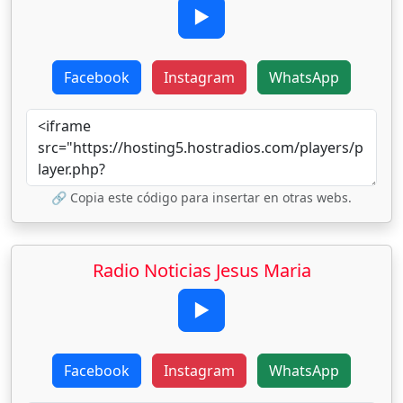
▶
Facebook
Instagram
WhatsApp
🔗 Copia este código para insertar en otras webs.
Radio Noticias Jesus Maria
▶
Facebook
Instagram
WhatsApp