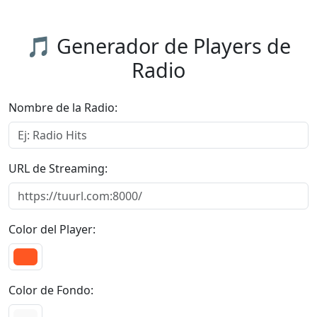
🎵 Generador de Players de
Radio
Nombre de la Radio:
URL de Streaming:
Color del Player:
Color de Fondo: